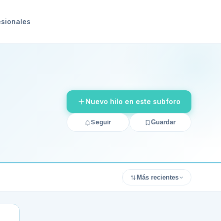
esionales
Nuevo hilo en este subforo
Seguir
Guardar
Más recientes