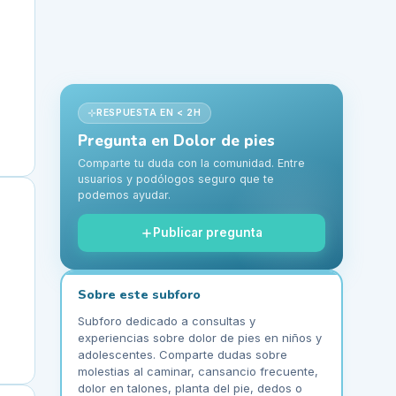
RESPUESTA EN < 2H
Pregunta en
Dolor de pies
Comparte tu duda con la comunidad. Entre
usuarios y podólogos seguro que te
podemos ayudar.
Publicar pregunta
Sobre este subforo
Subforo dedicado a consultas y
experiencias sobre dolor de pies en niños y
adolescentes. Comparte dudas sobre
molestias al caminar, cansancio frecuente,
dolor en talones, planta del pie, dedos o