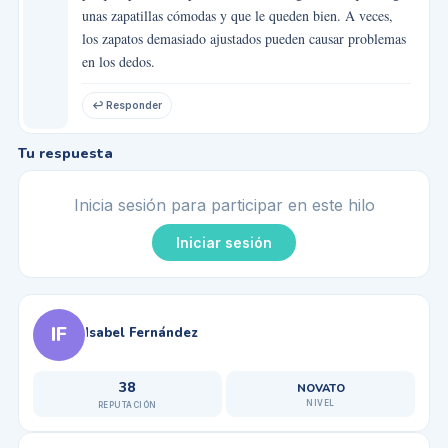
unas zapatillas cómodas y que le queden bien. A veces,
los zapatos demasiado ajustados pueden causar problemas
en los dedos.
↩ Responder
Tu respuesta
Inicia sesión para participar en este hilo
Iniciar sesión
IF
Isabel Fernández
38
NOVATO
NIVEL
REPUTACIÓN