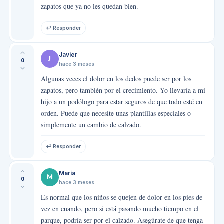
zapatos que ya no les quedan bien.
↩ Responder
Javier
J
0
hace 3 meses
Algunas veces el dolor en los dedos puede ser por los
zapatos, pero también por el crecimiento. Yo llevaría a mi
hijo a un podólogo para estar seguros de que todo esté en
orden. Puede que necesite unas plantillas especiales o
simplemente un cambio de calzado.
↩ Responder
María
M
0
hace 3 meses
Es normal que los niños se quejen de dolor en los pies de
vez en cuando, pero si está pasando mucho tiempo en el
parque, podría ser por el calzado. Asegúrate de que tenga