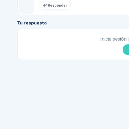
↩ Responder
Tu respuesta
Inicia sesión 