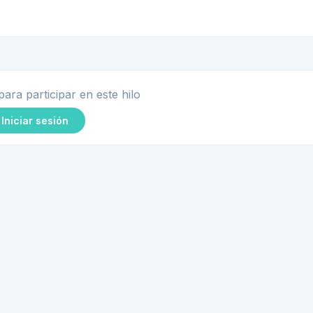
para participar en este hilo
Iniciar sesión