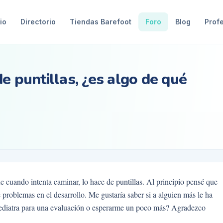
io
Directorio
Tiendas Barefoot
Foro
Blog
Prof
e puntillas, ¿es algo de qué
 cuando intenta caminar, lo hace de puntillas. Al principio pensé que
 problemas en el desarrollo. Me gustaría saber si a alguien más le ha
 pediatra para una evaluación o esperarme un poco más? Agradezco