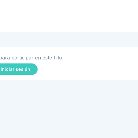
para participar en este hilo
Iniciar sesión