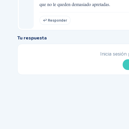
que no le queden demasiado apretadas.
↩ Responder
Tu respuesta
Inicia sesión 