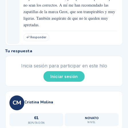
no sean los correctos. A mí me han recomendado las
zapatillas de la marca Geox, que son transpirables y muy
ligeras. También asegúrate de que no le queden muy
apretadas.
↩ Responder
Tu respuesta
Inicia sesión para participar en este hilo
Iniciar sesión
CM
Cristina Molina
61
NOVATO
NIVEL
REPUTACIÓN