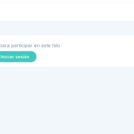
para participar en este hilo
Iniciar sesión