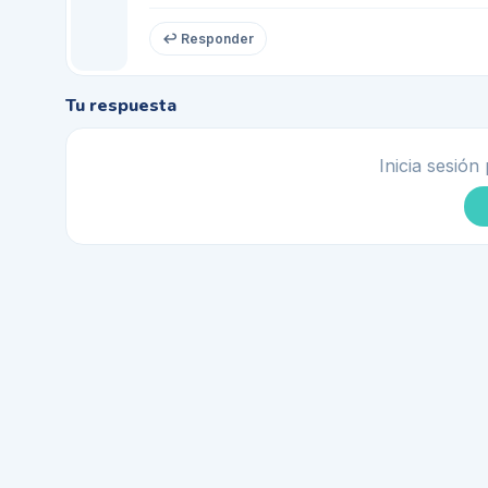
↩ Responder
Tu respuesta
Inicia sesión 