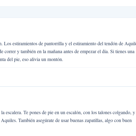
. Los estiramientos de pantorrilla y el estiramiento del tendón de Aquil
correr y también en la mañana antes de empezar el día. Si tienes una
anta del pie, eso alivia un montón.
la escalera. Te pones de pie en un escalón, con los talones colgando, y
 Aquiles. También asegúrate de usar buenas zapatillas, algo con buen