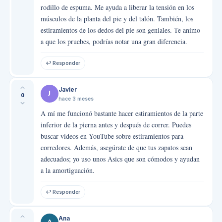
rodillo de espuma. Me ayuda a liberar la tensión en los
músculos de la planta del pie y del talón. También, los
estiramientos de los dedos del pie son geniales. Te animo
a que los pruebes, podrías notar una gran diferencia.
↩ Responder
Javier
J
0
hace 3 meses
A mí me funcionó bastante hacer estiramientos de la parte
inferior de la pierna antes y después de correr. Puedes
buscar videos en YouTube sobre estiramientos para
corredores. Además, asegúrate de que tus zapatos sean
adecuados; yo uso unos Asics que son cómodos y ayudan
a la amortiguación.
↩ Responder
Ana