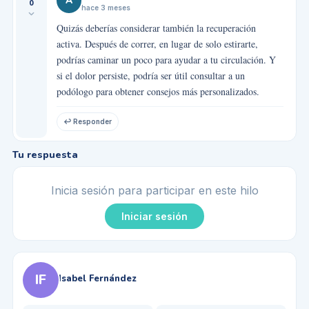
A
0
hace 3 meses
Quizás deberías considerar también la recuperación
activa. Después de correr, en lugar de solo estirarte,
podrías caminar un poco para ayudar a tu circulación. Y
si el dolor persiste, podría ser útil consultar a un
podólogo para obtener consejos más personalizados.
↩ Responder
Tu respuesta
Inicia sesión para participar en este hilo
Iniciar sesión
IF
Isabel Fernández