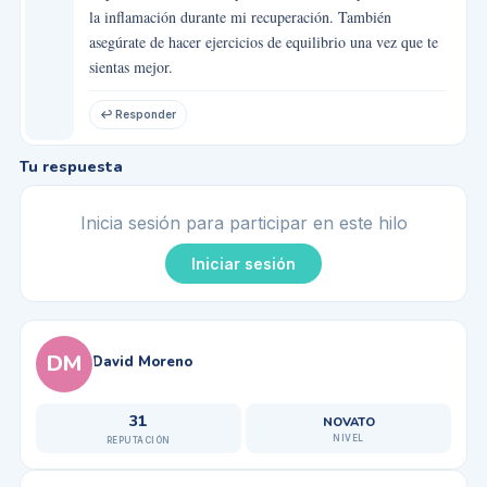
la inflamación durante mi recuperación. También
asegúrate de hacer ejercicios de equilibrio una vez que te
sientas mejor.
↩ Responder
Tu respuesta
Inicia sesión para participar en este hilo
Iniciar sesión
DM
David Moreno
31
NOVATO
NIVEL
REPUTACIÓN