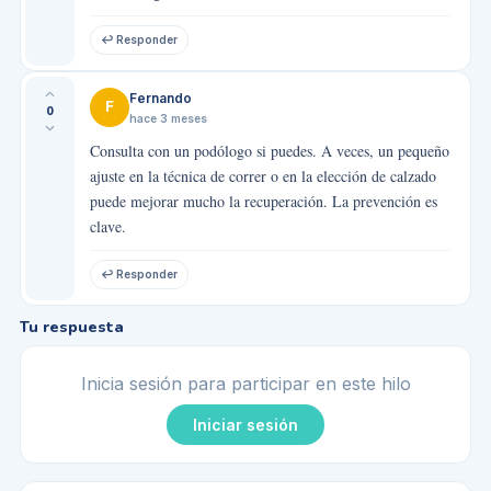
↩ Responder
Fernando
F
0
hace 3 meses
Consulta con un podólogo si puedes. A veces, un pequeño
ajuste en la técnica de correr o en la elección de calzado
puede mejorar mucho la recuperación. La prevención es
clave.
↩ Responder
Tu respuesta
Inicia sesión para participar en este hilo
Iniciar sesión