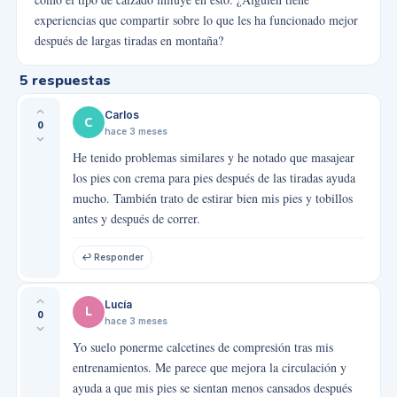
experiencias que compartir sobre lo que les ha funcionado mejor
después de largas tiradas en montaña?
5
respuestas
Carlos
C
0
hace 3 meses
He tenido problemas similares y he notado que masajear
los pies con crema para pies después de las tiradas ayuda
mucho. También trato de estirar bien mis pies y tobillos
antes y después de correr.
↩ Responder
Lucía
L
0
hace 3 meses
Yo suelo ponerme calcetines de compresión tras mis
entrenamientos. Me parece que mejora la circulación y
ayuda a que mis pies se sientan menos cansados después