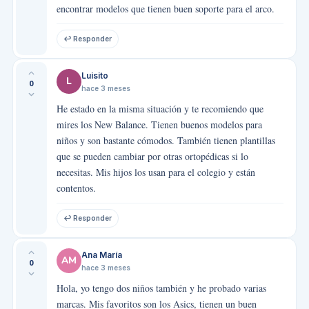
encontrar modelos que tienen buen soporte para el arco.
↩ Responder
Luisito
L
0
hace 3 meses
He estado en la misma situación y te recomiendo que
mires los New Balance. Tienen buenos modelos para
niños y son bastante cómodos. También tienen plantillas
que se pueden cambiar por otras ortopédicas si lo
necesitas. Mis hijos los usan para el colegio y están
contentos.
↩ Responder
Ana María
AM
0
hace 3 meses
Hola, yo tengo dos niños también y he probado varias
marcas. Mis favoritos son los Asics, tienen un buen