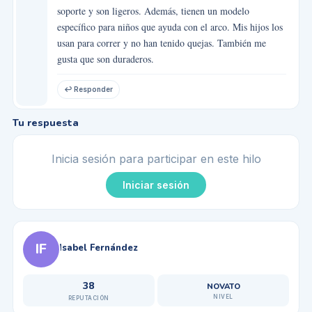
soporte y son ligeros. Además, tienen un modelo
específico para niños que ayuda con el arco. Mis hijos los
usan para correr y no han tenido quejas. También me
gusta que son duraderos.
↩ Responder
Tu respuesta
Inicia sesión para participar en este hilo
Iniciar sesión
IF
Isabel Fernández
38
NOVATO
NIVEL
REPUTACIÓN