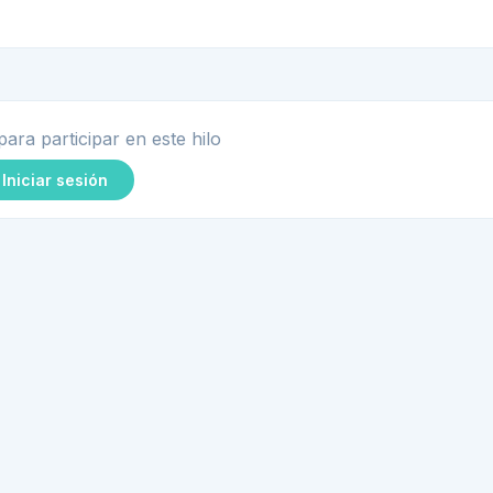
para participar en este hilo
Iniciar sesión