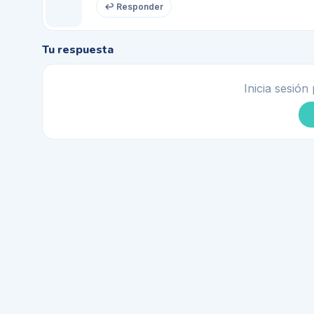
↩ Responder
Tu respuesta
Inicia sesión 