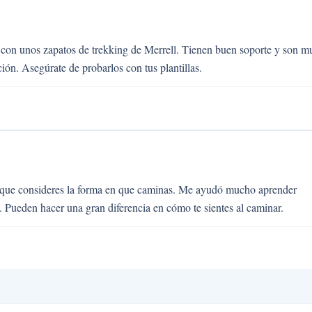
 con unos zapatos de trekking de Merrell. Tienen buen soporte y son m
ón. Asegúrate de probarlos con tus plantillas.
 que consideres la forma en que caminas. Me ayudó mucho aprender
s. Pueden hacer una gran diferencia en cómo te sientes al caminar.