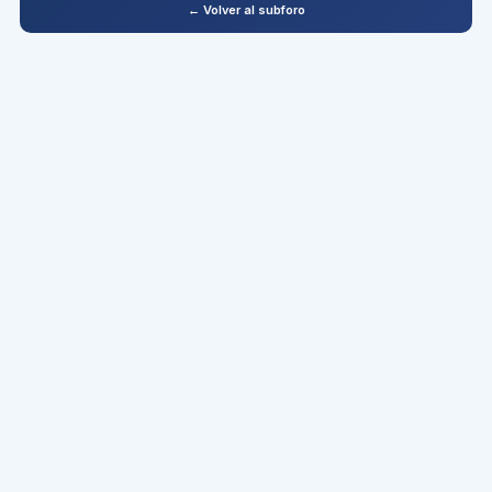
← Volver al subforo