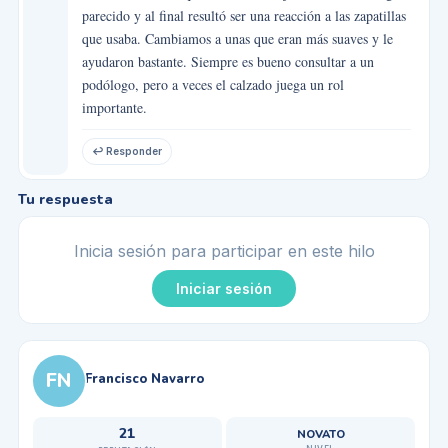
parecido y al final resultó ser una reacción a las zapatillas
que usaba. Cambiamos a unas que eran más suaves y le
ayudaron bastante. Siempre es bueno consultar a un
podólogo, pero a veces el calzado juega un rol
importante.
↩ Responder
Tu respuesta
Inicia sesión para participar en este hilo
Iniciar sesión
FN
Francisco Navarro
21
NOVATO