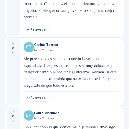
irritaciones. Cambiamos el tipo de calcetines y notamos
mejoría. Puede que no sea grave, pero siempre es mejor
prevenir.
↩ Responder
Carlos Torres
CT
0
hace 2 meses
Me parece que es buena idea que la lleves a un
especialista. Los pies de los niños son muy delicados y
cualquier cambio puede ser significativo. Además, si está
bailando tanto, es posible que necesite una revisión para
asegurarte de que todo esté bien.
↩ Responder
Laura Martínez
LM
0
hace 2 meses
Hola, entiendo lo que sientes. Mi hija también tuvo algo