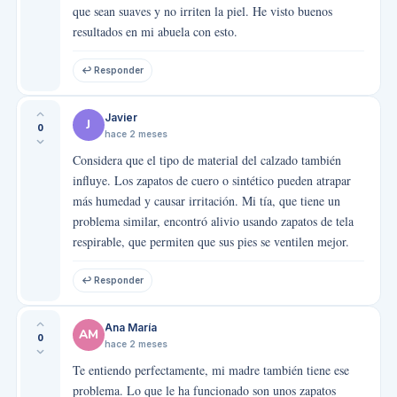
que sean suaves y no irriten la piel. He visto buenos
resultados en mi abuela con esto.
↩ Responder
Javier
J
0
hace 2 meses
Considera que el tipo de material del calzado también
influye. Los zapatos de cuero o sintético pueden atrapar
más humedad y causar irritación. Mi tía, que tiene un
problema similar, encontró alivio usando zapatos de tela
respirable, que permiten que sus pies se ventilen mejor.
↩ Responder
Ana María
AM
0
hace 2 meses
Te entiendo perfectamente, mi madre también tiene ese
problema. Lo que le ha funcionado son unos zapatos