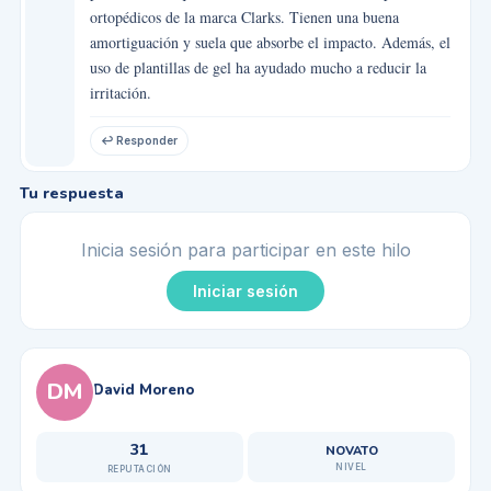
ortopédicos de la marca Clarks. Tienen una buena
amortiguación y suela que absorbe el impacto. Además, el
uso de plantillas de gel ha ayudado mucho a reducir la
irritación.
↩ Responder
Tu respuesta
Inicia sesión para participar en este hilo
Iniciar sesión
DM
David Moreno
31
NOVATO
NIVEL
REPUTACIÓN