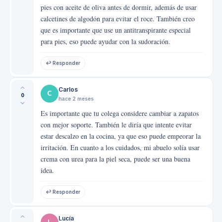
pies con aceite de oliva antes de dormir, además de usar
calcetines de algodón para evitar el roce. También creo
que es importante que use un antitranspirante especial
para pies, eso puede ayudar con la sudoración.
↩ Responder
Carlos
C
0
hace 2 meses
Es importante que tu colega considere cambiar a zapatos
con mejor soporte. También le diría que intente evitar
estar descalzo en la cocina, ya que eso puede empeorar la
irritación. En cuanto a los cuidados, mi abuelo solía usar
crema con urea para la piel seca, puede ser una buena
idea.
↩ Responder
Lucía