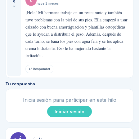
L
0
hace 2 meses
¡Hola! Mi hermana trabaja en un restaurante y también
tuvo problemas con la piel de sus pies. Ella empezó a usar
calzado con buena amortiguación y plantillas ortopédicas
que le ayudan a distribuir el peso. Además, después de
cada turno, se baña los pies con agua fría y se los aplica
crema hidratante. Eso le ha mejorado bastante la
irritación.
↩ Responder
Tu respuesta
Inicia sesión para participar en este hilo
Iniciar sesión