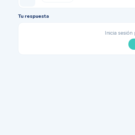
Tu respuesta
Inicia sesión 