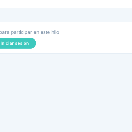
para participar en este hilo
Iniciar sesión