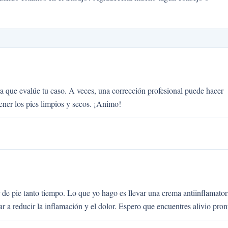
a que evalúe tu caso. A veces, una corrección profesional puede hacer
ener los pies limpios y secos. ¡Animo!
de pie tanto tiempo. Lo que yo hago es llevar una crema antiinflamator
 a reducir la inflamación y el dolor. Espero que encuentres alivio pron