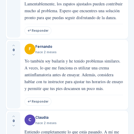
Lamentablemente, los zapatos ajustados pueden contribuir
mucho al problema. Espero que encuentres una solución
pronto para que puedas seguir disfrutando de la danza.
↩ Responder
Fernando
F
0
hace 2 meses
Yo también soy bailarín y he tenido problemas similares.
A veces, lo que me funciona es utilizar una crema
antiinflamatoria antes de ensayar. Además, considera
hablar con tu instructor para ajustar tus horarios de ensayo
y permitir que tus pies descansen un poco más.
↩ Responder
Claudia
C
0
hace 2 meses
Entiendo completamente lo que estás pasando. A mí me