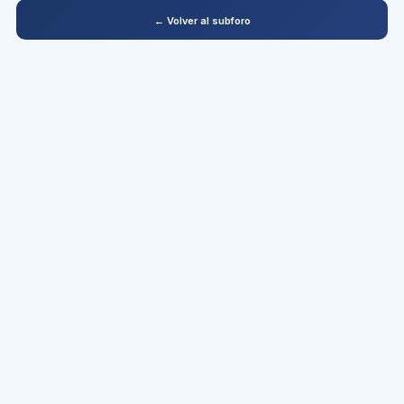
← Volver al subforo