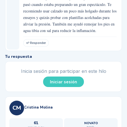
pasó cuando estaba preparando un gran espectáculo. Te
recomiendo usar calzado un poco más holgado durante los
ensayos y quizás probar con plantillas acolchadas para
aliviar la presión. También me ayudó remojar los pies en
agua tibia con sal para reducir la inflamación.
↩ Responder
Tu respuesta
Inicia sesión para participar en este hilo
Iniciar sesión
CM
Cristina Molina
61
NOVATO