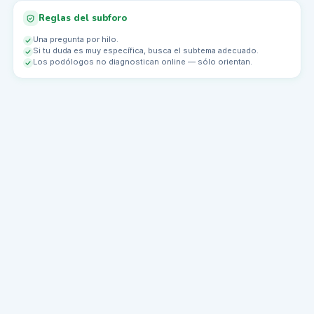
Reglas del subforo
Una pregunta por hilo.
Si tu duda es muy específica, busca el subtema adecuado.
Los podólogos no diagnostican online — sólo orientan.