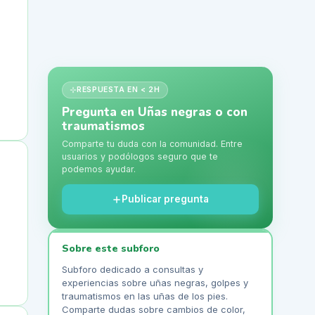
RESPUESTA EN < 2H
Pregunta en
Uñas negras o con
traumatismos
Comparte tu duda con la comunidad. Entre
usuarios y podólogos seguro que te
podemos ayudar.
Publicar pregunta
Sobre este subforo
Subforo dedicado a consultas y
experiencias sobre uñas negras, golpes y
traumatismos en las uñas de los pies.
Comparte dudas sobre cambios de color,