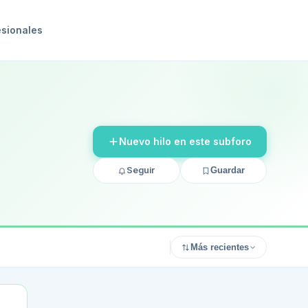
esionales
Nuevo hilo en este subforo
Seguir
Guardar
Más recientes