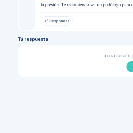
la presión. Te recomiendo ver un podólogo para q
↩ Responder
Tu respuesta
Inicia sesión 