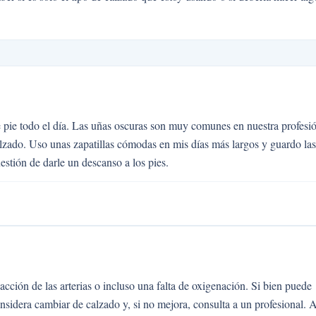
e pie todo el día. Las uñas oscuras son muy comunes en nuestra profesi
alzado. Uso unas zapatillas cómodas en mis días más largos y guardo las
estión de darle un descanso a los pies.
acción de las arterias o incluso una falta de oxigenación. Si bien puede
nsidera cambiar de calzado y, si no mejora, consulta a un profesional. A