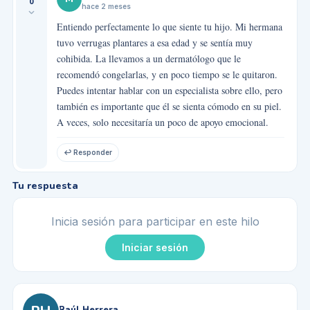
0
hace 2 meses
Entiendo perfectamente lo que siente tu hijo. Mi hermana
tuvo verrugas plantares a esa edad y se sentía muy
cohibida. La llevamos a un dermatólogo que le
recomendó congelarlas, y en poco tiempo se le quitaron.
Puedes intentar hablar con un especialista sobre ello, pero
también es importante que él se sienta cómodo en su piel.
A veces, solo necesitaría un poco de apoyo emocional.
↩ Responder
Tu respuesta
Inicia sesión para participar en este hilo
Iniciar sesión
Raúl Herrera