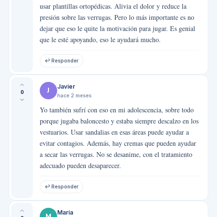
usar plantillas ortopédicas. Alivia el dolor y reduce la
presión sobre las verrugas. Pero lo más importante es no
dejar que eso le quite la motivación para jugar. Es genial
que le esté apoyando, eso le ayudará mucho.
↩ Responder
Javier
J
0
hace 2 meses
Yo también sufrí con eso en mi adolescencia, sobre todo
porque jugaba baloncesto y estaba siempre descalzo en los
vestuarios. Usar sandalias en esas áreas puede ayudar a
evitar contagios. Además, hay cremas que pueden ayudar
a secar las verrugas. No se desanime, con el tratamiento
adecuado pueden desaparecer.
↩ Responder
María
M