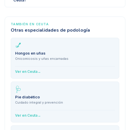
TAMBIÉN EN
CEUTA
Otras especialidades de podología
💅
Hongos en uñas
Onicomicosis y uñas encarnadas
Ver en
Ceuta
→
🩺
Pie diabético
Cuidado integral y prevención
Ver en
Ceuta
→