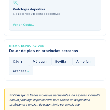
🏃
Podología deportiva
Biomecánica y lesiones deportivas
Ver en
Ceuta
→
MISMA ESPECIALIDAD
Dolor de pies
en provincias cercanas
Cádiz
Málaga
Sevilla
Almería
→
→
→
→
Granada
→
💡
Consejo:
Si tienes molestias persistentes, no esperes. Consulta
con un podólogo especializado para recibir un diagnóstico
profesional y un plan de tratamiento personalizado.