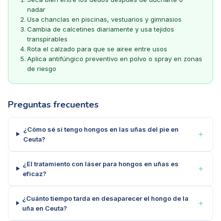
nadar
Usa chanclas en piscinas, vestuarios y gimnasios
Cambia de calcetines diariamente y usa tejidos
transpirables
Rota el calzado para que se airee entre usos
Aplica antifúngico preventivo en polvo o spray en zonas
de riesgo
Preguntas frecuentes
¿Cómo sé si tengo hongos en las uñas del pie en
＋
Ceuta?
¿El tratamiento con láser para hongos en uñas es
＋
eficaz?
¿Cuánto tiempo tarda en desaparecer el hongo de la
＋
uña en Ceuta?