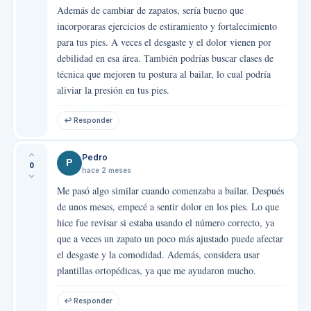
Además de cambiar de zapatos, sería bueno que
incorporaras ejercicios de estiramiento y fortalecimiento
para tus pies. A veces el desgaste y el dolor vienen por
debilidad en esa área. También podrías buscar clases de
técnica que mejoren tu postura al bailar, lo cual podría
aliviar la presión en tus pies.
↩ Responder
Pedro
P
0
hace 2 meses
Me pasó algo similar cuando comenzaba a bailar. Después
de unos meses, empecé a sentir dolor en los pies. Lo que
hice fue revisar si estaba usando el número correcto, ya
que a veces un zapato un poco más ajustado puede afectar
el desgaste y la comodidad. Además, considera usar
plantillas ortopédicas, ya que me ayudaron mucho.
↩ Responder