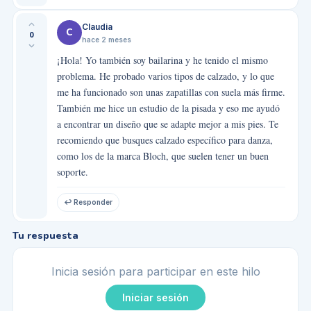
Claudia
C
0
hace 2 meses
¡Hola! Yo también soy bailarina y he tenido el mismo
problema. He probado varios tipos de calzado, y lo que
me ha funcionado son unas zapatillas con suela más firme.
También me hice un estudio de la pisada y eso me ayudó
a encontrar un diseño que se adapte mejor a mis pies. Te
recomiendo que busques calzado específico para danza,
como los de la marca Bloch, que suelen tener un buen
soporte.
↩ Responder
Tu respuesta
Inicia sesión para participar en este hilo
Iniciar sesión