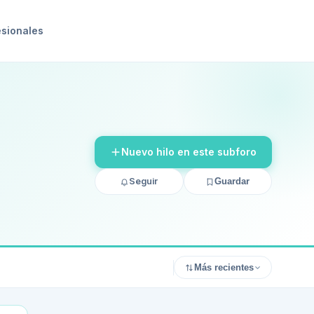
esionales
Nuevo hilo en este subforo
Seguir
Guardar
Más recientes