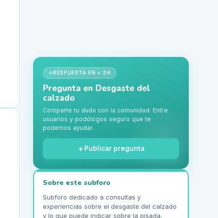
RESPUESTA EN < 2H
Pregunta en
Desgaste del
calzado
Comparte tu duda con la comunidad. Entre
usuarios y podólogos seguro que te
podemos ayudar.
Publicar pregunta
Sobre este subforo
Subforo dedicado a consultas y
experiencias sobre el desgaste del calzado
y lo que puede indicar sobre la pisada.