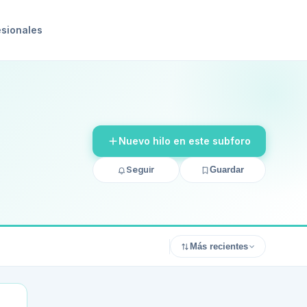
esionales
Nuevo hilo en este subforo
Seguir
Guardar
Más recientes