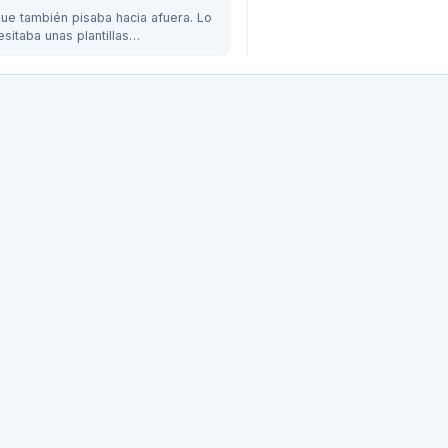
ue también pisaba hacia afuera. Lo
sitaba unas plantillas