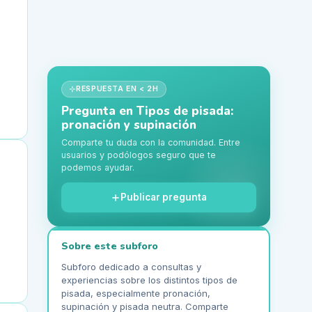
RESPUESTA EN < 2H
Pregunta en
Tipos de pisada:
pronación y supinación
Comparte tu duda con la comunidad. Entre
usuarios y podólogos seguro que te
podemos ayudar.
Publicar pregunta
Sobre este subforo
Subforo dedicado a consultas y
experiencias sobre los distintos tipos de
pisada, especialmente pronación,
supinación y pisada neutra. Comparte