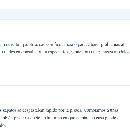
 mueve tu hijo. Si se cae con frecuencia o parece tener problemas al
No dudes en consultar a un especialista, y mientras tanto, busca modelos
s zapatos se desgastaban rápido por la pisada. Cambiamos a unas
También prestar atención a la forma en que camina en casa puede dar
ado.