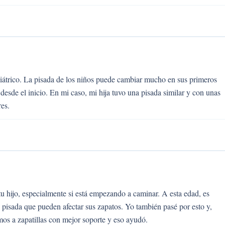
iátrico. La pisada de los niños puede cambiar mucho en sus primeros
desde el inicio. En mi caso, mi hija tuvo una pisada similar y con unas
es.
 tu hijo, especialmente si está empezando a caminar. A esta edad, es
 pisada que pueden afectar sus zapatos. Yo también pasé por esto y,
mos a zapatillas con mejor soporte y eso ayudó.