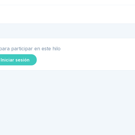
para participar en este hilo
Iniciar sesión