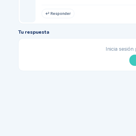
↩ Responder
Tu respuesta
Inicia sesión 