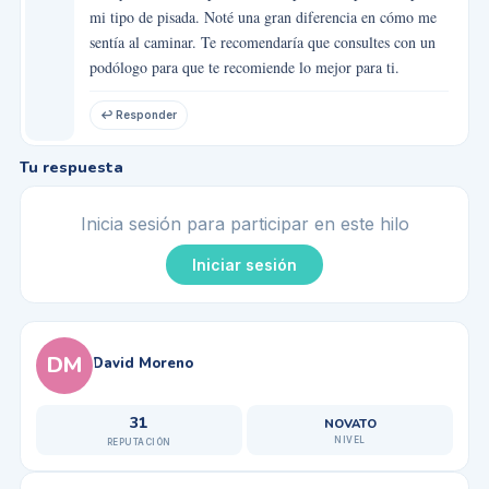
mi tipo de pisada. Noté una gran diferencia en cómo me
sentía al caminar. Te recomendaría que consultes con un
podólogo para que te recomiende lo mejor para ti.
↩ Responder
Tu respuesta
Inicia sesión para participar en este hilo
Iniciar sesión
DM
David Moreno
31
NOVATO
NIVEL
REPUTACIÓN