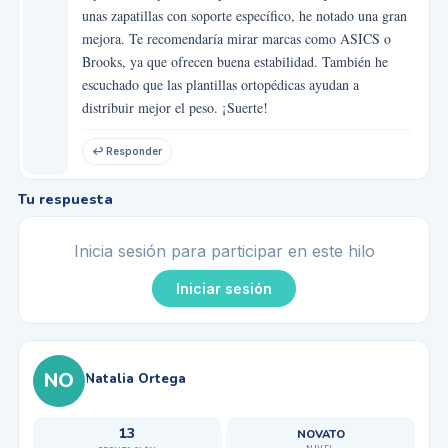
unas zapatillas con soporte específico, he notado una gran
mejora. Te recomendaría mirar marcas como ASICS o
Brooks, ya que ofrecen buena estabilidad. También he
escuchado que las plantillas ortopédicas ayudan a
distribuir mejor el peso. ¡Suerte!
↩ Responder
Tu respuesta
Inicia sesión para participar en este hilo
Iniciar sesión
NO
Natalia Ortega
13
NOVATO