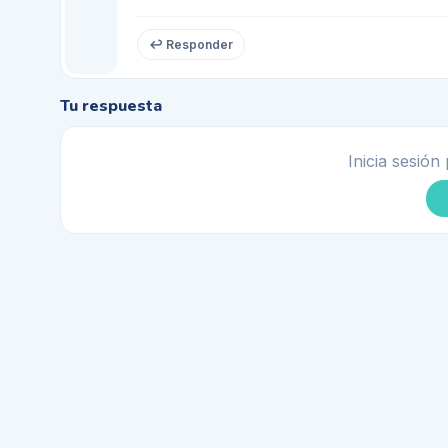
↩ Responder
Tu respuesta
Inicia sesión 