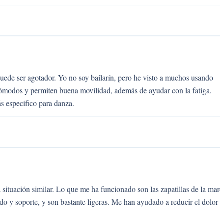
puede ser agotador. Yo no soy bailarín, pero he visto a muchos usando
ómodos y permiten buena movilidad, además de ayudar con la fatiga.
s específico para danza.
 situación similar. Lo que me ha funcionado son las zapatillas de la ma
 y soporte, y son bastante ligeras. Me han ayudado a reducir el dolor