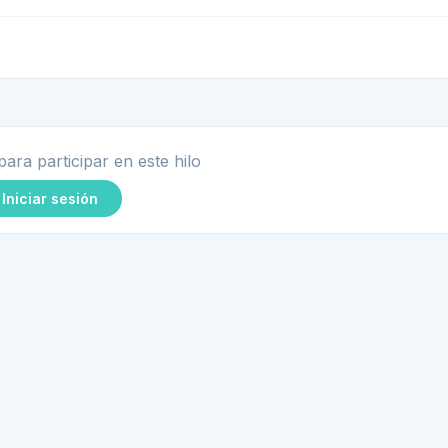
para participar en este hilo
Iniciar sesión