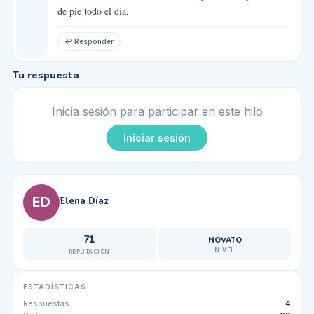
de pie todo el día.
↩ Responder
Tu respuesta
Inicia sesión para participar en este hilo
Iniciar sesión
ED
Elena Díaz
71
NOVATO
NIVEL
REPUTACIÓN
ESTADÍSTICAS
Respuestas
4