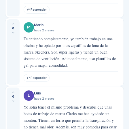
↩ Responder
María
M
0
hace 2 meses
Te entiendo completamente, yo también trabajo en una
oficina y he optado por unas zapatillas de lona de la
marca Skechers. Son súper ligeras y tienen un buen
sistema de ventilación. Adicionalmente, uso plantillas de
gel para mayor comodidad.
↩ Responder
Luis
L
0
hace 2 meses
Yo solía tener el mismo problema y descubrí que unas
botas de trabajo de marca Clarks me han ayudado un
montón. Tienen un forro que permite la transpiración y
no tienen mal olor. Además, son muy cómodas para estar