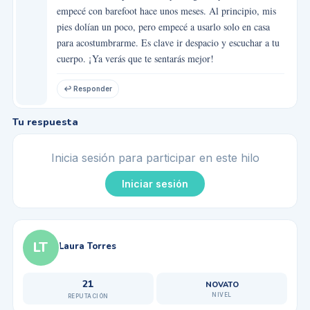
empecé con barefoot hace unos meses. Al principio, mis
pies dolían un poco, pero empecé a usarlo solo en casa
para acostumbrarme. Es clave ir despacio y escuchar a tu
cuerpo. ¡Ya verás que te sentarás mejor!
↩ Responder
Tu respuesta
Inicia sesión para participar en este hilo
Iniciar sesión
LT
Laura Torres
21
NOVATO
NIVEL
REPUTACIÓN