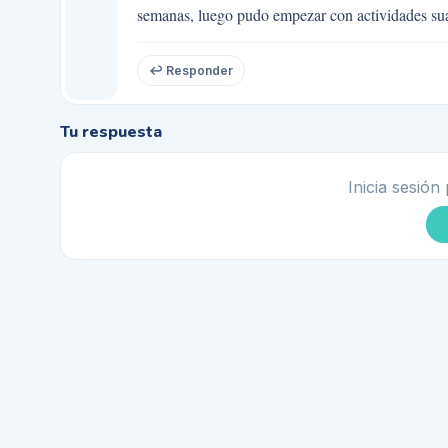
semanas, luego pudo empezar con actividades su
↩ Responder
Tu respuesta
Inicia sesión 