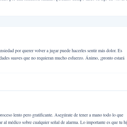
ansiedad por querer volver a jugar puede hacerles sentir más dolor. Es
dades suaves que no requieran mucho esfuerzo. Ánimo, ¡pronto estará
roceso lento pero gratificante. Asegúrate de tener a mano todo lo que
r al médico sobre cualquier señal de alarma. Lo importante es que tu hi