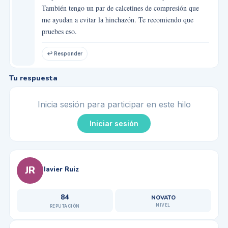
También tengo un par de calcetines de compresión que
me ayudan a evitar la hinchazón. Te recomiendo que
pruebes eso.
↩ Responder
Tu respuesta
Inicia sesión para participar en este hilo
Iniciar sesión
JR
Javier Ruiz
84
NOVATO
NIVEL
REPUTACIÓN