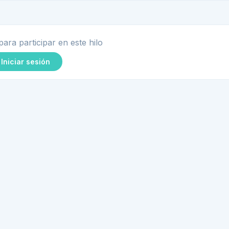
para participar en este hilo
Iniciar sesión