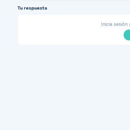
Tu respuesta
Inicia sesión 