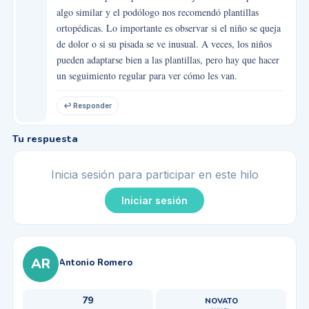
algo similar y el podólogo nos recomendó plantillas
ortopédicas. Lo importante es observar si el niño se queja
de dolor o si su pisada se ve inusual. A veces, los niños
pueden adaptarse bien a las plantillas, pero hay que hacer
un seguimiento regular para ver cómo les van.
↩ Responder
Tu respuesta
Inicia sesión para participar en este hilo
Iniciar sesión
AR
Antonio Romero
79
NOVATO