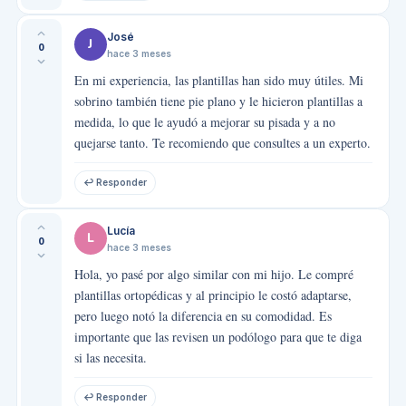
José
J
0
hace 3 meses
En mi experiencia, las plantillas han sido muy útiles. Mi
sobrino también tiene pie plano y le hicieron plantillas a
medida, lo que le ayudó a mejorar su pisada y a no
quejarse tanto. Te recomiendo que consultes a un experto.
↩ Responder
Lucía
L
0
hace 3 meses
Hola, yo pasé por algo similar con mi hijo. Le compré
plantillas ortopédicas y al principio le costó adaptarse,
pero luego notó la diferencia en su comodidad. Es
importante que las revisen un podólogo para que te diga
si las necesita.
↩ Responder