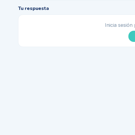
Tu respuesta
Inicia sesión 