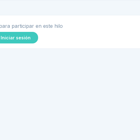
para participar en este hilo
Iniciar sesión