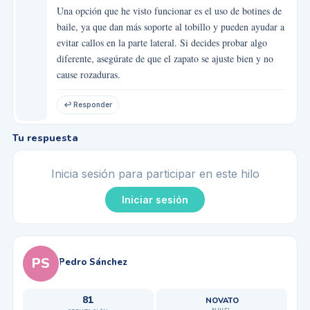
Una opción que he visto funcionar es el uso de botines de
baile, ya que dan más soporte al tobillo y pueden ayudar a
evitar callos en la parte lateral. Si decides probar algo
diferente, asegúrate de que el zapato se ajuste bien y no
cause rozaduras.
↩ Responder
Tu respuesta
Inicia sesión para participar en este hilo
Iniciar sesión
PS
Pedro Sánchez
81
NOVATO