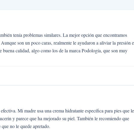
también tenía problemas similares. La mejor opción que encontramos
. Aunque son un poco caras, realmente le ayudaron a aliviar la presión 
de buena calidad, algo como los de la marca Podología, que son muy
 efectiva. Mi madre usa una crema hidratante específica para pies que le
ucerin y parece que ha mejorado su piel. También le recomiendo que
e que no le quede apretado.