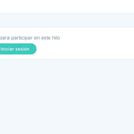
para participar en este hilo
Iniciar sesión