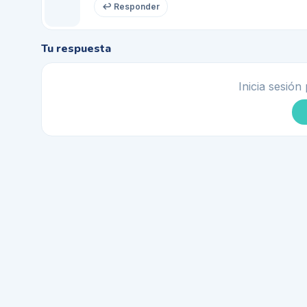
↩ Responder
Tu respuesta
Inicia sesión 