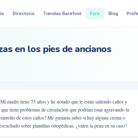
io
Directorio
Tiendas Barefoot
Foro
Blog
Prof
zas en los pies de ancianos
 Mi madre tiene 75 años y he notado que le están saliendo callos y
o que tiene problemas de circulación que podrían estar agravando la
sarrollo de estos callos? Me gustaría saber si hay alguna crema o
scuchado sobre plantillas ortopédicas, ¿valen la pena en su caso?