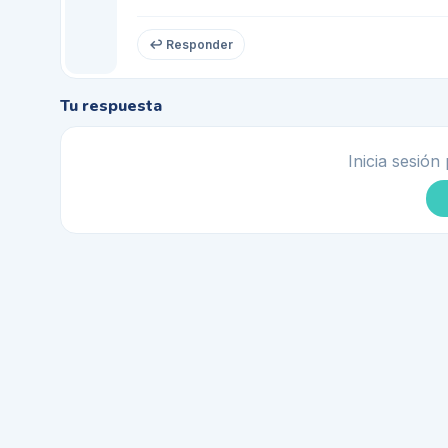
↩ Responder
Tu respuesta
Inicia sesión 