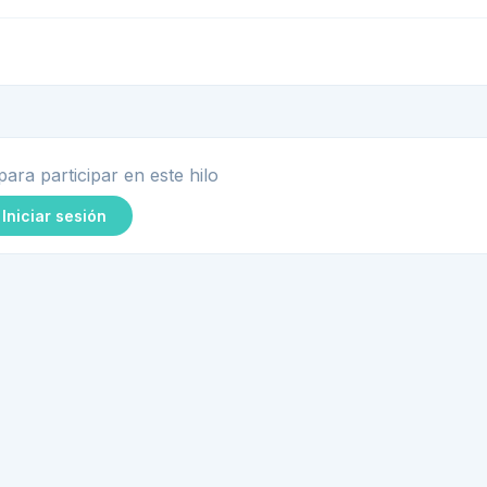
para participar en este hilo
Iniciar sesión