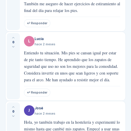
También me aseguro de hacer ejercicios de estiramiento al
final del día para relajar los pies.
↩ Responder
Lucía
L
0
hace 2 meses
Entiendo tu situación. Mis pies se cansan igual por estar
de pie tanto tiempo. He aprendido que los zapatos de
seguridad que uso no son los mejores para la comodidad.
Considera invertir en unos que sean ligeros y con soporte
para el arco. Me han ayudado a resistir mejor el día.
↩ Responder
José
J
0
hace 2 meses
Hola, yo también trabajo en la hostelería y experimenté lo
mismo hasta que cambié mis zapatos. Empecé a usar unas