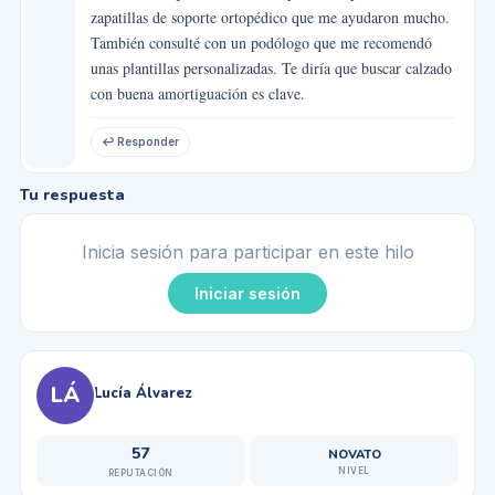
zapatillas de soporte ortopédico que me ayudaron mucho.
También consulté con un podólogo que me recomendó
unas plantillas personalizadas. Te diría que buscar calzado
con buena amortiguación es clave.
↩ Responder
Tu respuesta
Inicia sesión para participar en este hilo
Iniciar sesión
LÁ
Lucía Álvarez
57
NOVATO
NIVEL
REPUTACIÓN