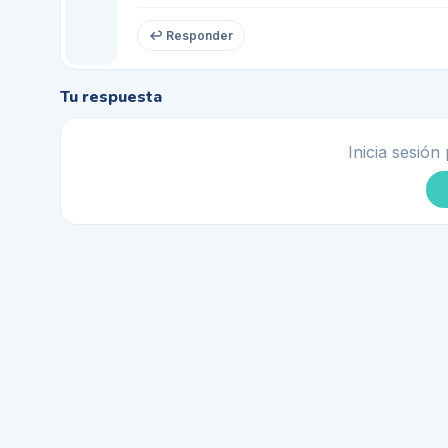
↩ Responder
Tu respuesta
Inicia sesión 