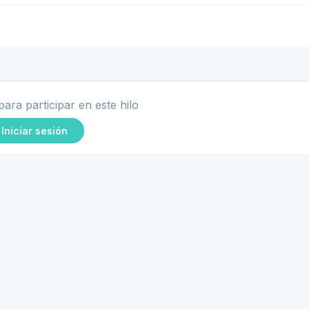
para participar en este hilo
Iniciar sesión