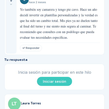
0
hace 2 meses
Yo también soy camarera y tengo pie cavo. Hace un año
decidí invertir en plantillas personalizadas y la verdad es
que ha sido un cambio total. Mis pies ya no duelen tanto
al final del turno y me siento más segura al caminar. Te
recomiendo que consultes con un podólogo que pueda
evaluar tus necesidades específicas.
↩ Responder
Tu respuesta
Inicia sesión para participar en este hilo
Iniciar sesión
LT
Laura Torres