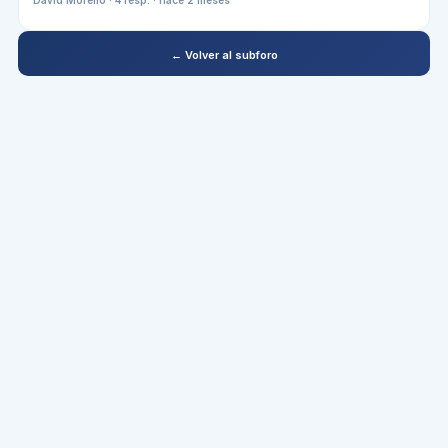
← Volver al subforo