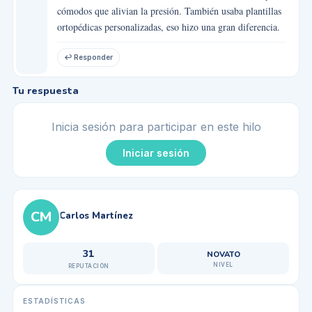
cómodos que alivian la presión. También usaba plantillas
ortopédicas personalizadas, eso hizo una gran diferencia.
↩ Responder
Tu respuesta
Inicia sesión para participar en este hilo
Iniciar sesión
CM
Carlos Martínez
31
NOVATO
NIVEL
REPUTACIÓN
ESTADÍSTICAS