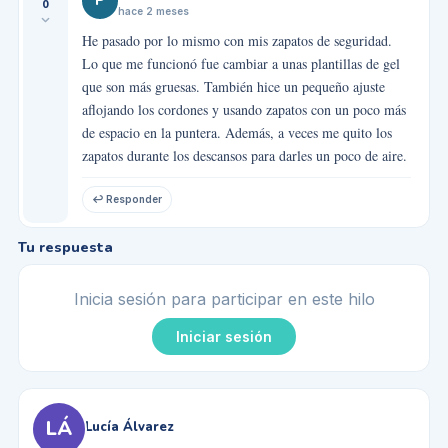
P
0
hace 2 meses
He pasado por lo mismo con mis zapatos de seguridad.
Lo que me funcionó fue cambiar a unas plantillas de gel
que son más gruesas. También hice un pequeño ajuste
aflojando los cordones y usando zapatos con un poco más
de espacio en la puntera. Además, a veces me quito los
zapatos durante los descansos para darles un poco de aire.
↩ Responder
Tu respuesta
Inicia sesión para participar en este hilo
Iniciar sesión
LÁ
Lucía Álvarez