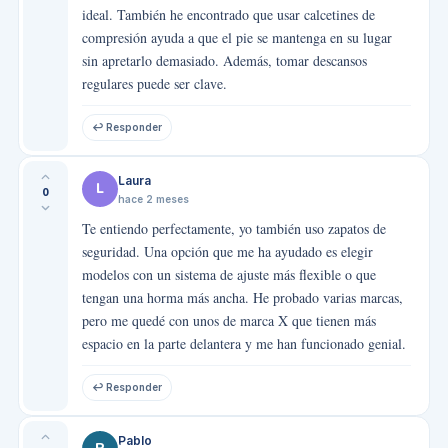
ideal. También he encontrado que usar calcetines de
compresión ayuda a que el pie se mantenga en su lugar
sin apretarlo demasiado. Además, tomar descansos
regulares puede ser clave.
↩ Responder
Laura
L
0
hace 2 meses
Te entiendo perfectamente, yo también uso zapatos de
seguridad. Una opción que me ha ayudado es elegir
modelos con un sistema de ajuste más flexible o que
tengan una horma más ancha. He probado varias marcas,
pero me quedé con unos de marca X que tienen más
espacio en la parte delantera y me han funcionado genial.
↩ Responder
Pablo