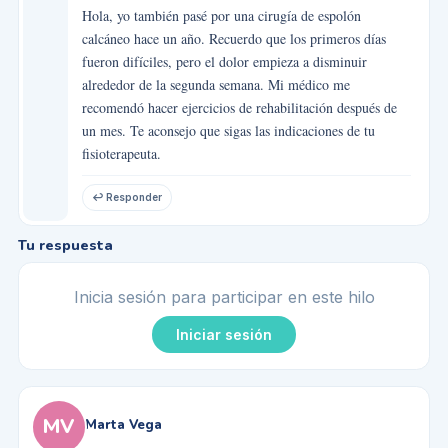
Hola, yo también pasé por una cirugía de espolón
calcáneo hace un año. Recuerdo que los primeros días
fueron difíciles, pero el dolor empieza a disminuir
alrededor de la segunda semana. Mi médico me
recomendó hacer ejercicios de rehabilitación después de
un mes. Te aconsejo que sigas las indicaciones de tu
fisioterapeuta.
↩ Responder
Tu respuesta
Inicia sesión para participar en este hilo
Iniciar sesión
MV
Marta Vega