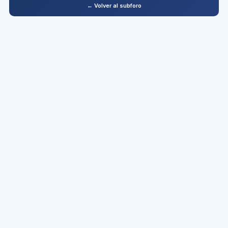
← Volver al subforo