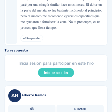
pasé por una cirugía similar hace unos meses. El dolor en
la parte del metatarso fue bastante incómodo al principio,
pero el médico me recomendó ejercicios específicos que
me ayudaron a fortalecer la zona. No te preocupes, es un
proceso que lleva tiempo.
↩ Responder
Tu respuesta
Inicia sesión para participar en este hilo
Iniciar sesión
AR
Alberto Ramos
43
NOVATO