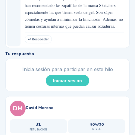
han recomendado las zapatillas de la marca Sketchers,
especialmente las que tienen suela de gel. Son súper
cómodas y ayudan a minimizar la hinchazón. Además, no
tienen costuras internas que puedan causar rozaduras.
↩ Responder
Tu respuesta
Inicia sesión para participar en este hilo
Iniciar sesión
DM
David Moreno
31
NOVATO
NIVEL
REPUTACIÓN