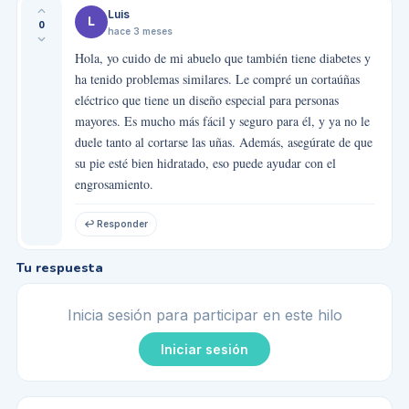
Luis
L
0
hace 3 meses
Hola, yo cuido de mi abuelo que también tiene diabetes y
ha tenido problemas similares. Le compré un cortaúñas
eléctrico que tiene un diseño especial para personas
mayores. Es mucho más fácil y seguro para él, y ya no le
duele tanto al cortarse las uñas. Además, asegúrate de que
su pie esté bien hidratado, eso puede ayudar con el
engrosamiento.
↩ Responder
Tu respuesta
Inicia sesión para participar en este hilo
Iniciar sesión