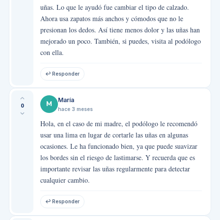
uñas. Lo que le ayudó fue cambiar el tipo de calzado.
Ahora usa zapatos más anchos y cómodos que no le
presionan los dedos. Así tiene menos dolor y las uñas han
mejorado un poco. También, si puedes, visita al podólogo
con ella.
↩ Responder
María
M
0
hace 3 meses
Hola, en el caso de mi madre, el podólogo le recomendó
usar una lima en lugar de cortarle las uñas en algunas
ocasiones. Le ha funcionado bien, ya que puede suavizar
los bordes sin el riesgo de lastimarse. Y recuerda que es
importante revisar las uñas regularmente para detectar
cualquier cambio.
↩ Responder